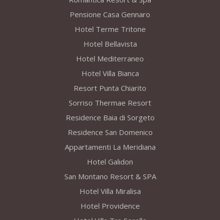
Pensione Casa Gennaro
Hotel Terme Tritone
Hotel Bellavista
Hotel Mediterraneo
Hotel Villa Bianca
Resort Punta Chiarito
Sorriso Thermae Resort
Residence Baia di Sorgeto
Residence San Domenico
Appartamenti La Meridiana
Hotel Galidon
San Montano Resort & SPA
Hotel Villa Miralisa
Hotel Providence