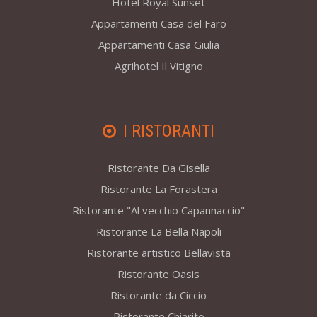
Hotel Royal Sunset
Appartamenti Casa del Faro
Appartamenti Casa Giulia
Agrihotel Il Vitigno
I RISTORANTI
Ristorante Da Gisella
Ristorante La Forastera
Ristorante "Al vecchio Capannaccio"
Ristorante La Bella Napoli
Ristorante artistico Bellavista
Ristorante Oasis
Ristorante da Ciccio
Ristorante Chiarito