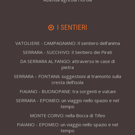
I SENTIERI
VATOLIERE - CAMPAGNANO: Il sentiero dell’anima
SERRARA - SUCCHIVO: Il Sentiero dei Pirati
DA SERRARA AL FANGO: attraverso le case di
pietra
SERRARA – FONTANA: suggestioni al tramonto sulla
cresta dell’isola
FIAIANO - BUONOPANE: tra sorgenti e vulcani
SERRARA - EPOMEO: un viaggio nello spazio e nel
tempo
MONTE CORVO: nella Bocca di Tifeo
FIAIANO - EPOMEO: un viaggio nello spazio e nel
tempo