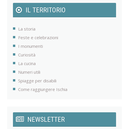
IL TERRITORIO
La storia
Feste e celebrazioni
I monumenti
Curiosità
La cucina
Numeri utili
Spiagge per disabili
Come raggiungere Ischia
NEWSLETTER