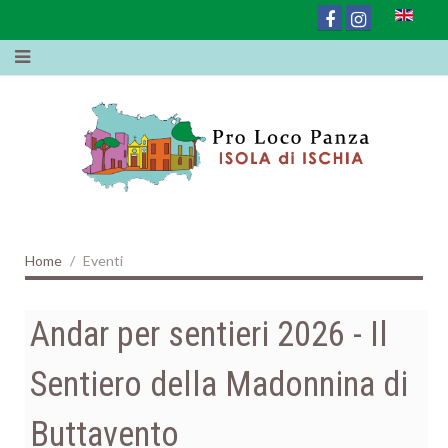
Home
Eventi
Andar per sentieri 2026 - Il
Sentiero della Madonnina di
Buttavento