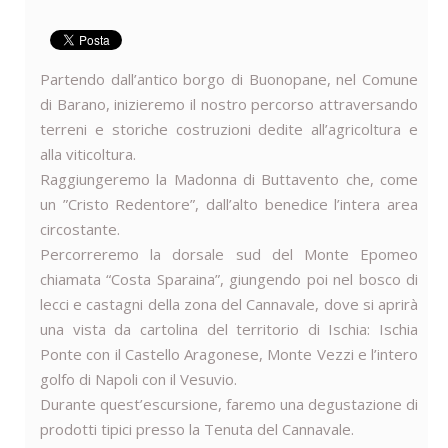
Partendo dall’antico borgo di Buonopane, nel Comune
di Barano, inizieremo il nostro percorso attraversando
terreni e storiche costruzioni dedite all’agricoltura e
alla viticoltura.
Raggiungeremo la Madonna di Buttavento che, come
un ”Cristo Redentore”, dall’alto benedice l’intera area
circostante.
Percorreremo la dorsale sud del Monte Epomeo
chiamata “Costa Sparaina”, giungendo poi nel bosco di
lecci e castagni della zona del Cannavale, dove si aprirà
una vista da cartolina del territorio di Ischia: Ischia
Ponte con il Castello Aragonese, Monte Vezzi e l’intero
golfo di Napoli con il Vesuvio.
Durante quest’escursione, faremo una degustazione di
prodotti tipici presso la Tenuta del Cannavale.