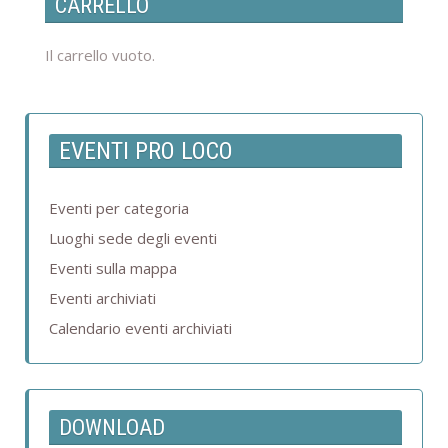
CARRELLO
Il carrello vuoto.
EVENTI PRO LOCO
Eventi per categoria
Luoghi sede degli eventi
Eventi sulla mappa
Eventi archiviati
Calendario eventi archiviati
DOWNLOAD