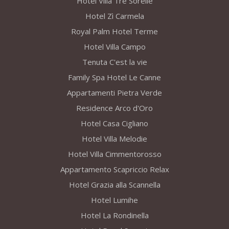
Hotel Villa Tre Sorelle
Hotel Zì Carmela
Royal Palm Hotel Terme
Hotel Villa Campo
Tenuta C'est la vie
Family Spa Hotel Le Canne
Appartamenti Pietra Verde
Residence Arco d'Oro
Hotel Casa Cigliano
Hotel Villa Melodie
Hotel Villa Cimmentorosso
Appartamento Scapriccio Relax
Hotel Grazia alla Scannella
Hotel Lumihe
Hotel La Rondinella