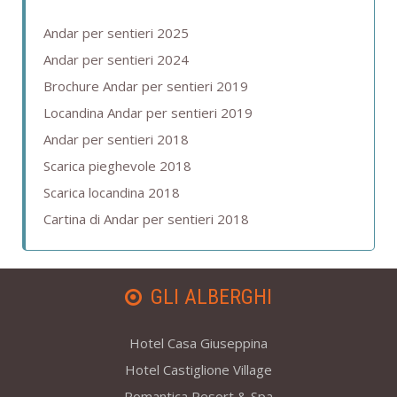
Andar per sentieri 2025
Andar per sentieri 2024
Brochure Andar per sentieri 2019
Locandina Andar per sentieri 2019
Andar per sentieri 2018
Scarica pieghevole 2018
Scarica locandina 2018
Cartina di Andar per sentieri 2018
GLI ALBERGHI
Hotel Casa Giuseppina
Hotel Castiglione Village
Romantica Resort & Spa