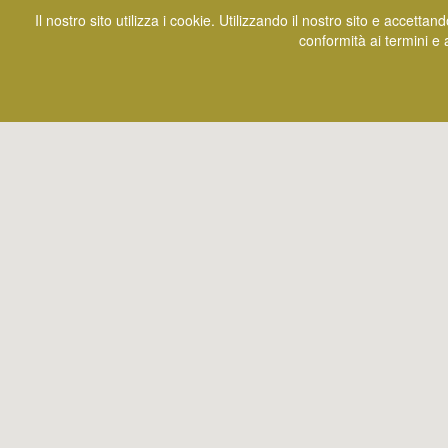
Il nostro sito utilizza i cookie. Utilizzando il nostro sito e accetta
conformità ai termini e 